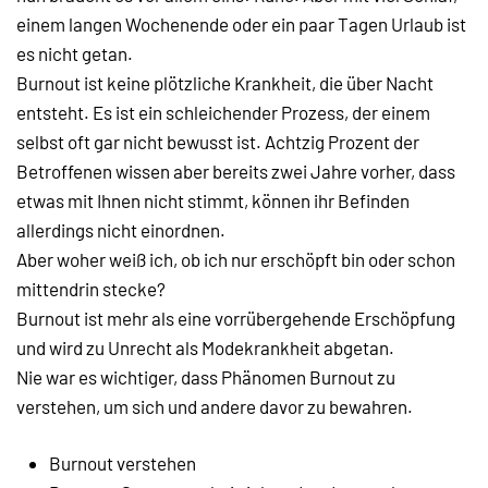
einem langen Wochenende oder ein paar Tagen Urlaub ist
es nicht getan.
Burnout ist keine plötzliche Krankheit, die über Nacht
entsteht. Es ist ein schleichender Prozess, der einem
selbst oft gar nicht bewusst ist. Achtzig Prozent der
Betroffenen wissen aber bereits zwei Jahre vorher, dass
etwas mit Ihnen nicht stimmt, können ihr Befinden
allerdings nicht einordnen.
Aber woher weiß ich, ob ich nur erschöpft bin oder schon
mittendrin stecke?
Burnout ist mehr als eine vorrübergehende Erschöpfung
und wird zu Unrecht als Modekrankheit abgetan.
Nie war es wichtiger, dass Phänomen Burnout zu
verstehen, um sich und andere davor zu bewahren.
Burnout verstehen