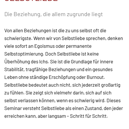
Die Beziehung, die allem zugrunde liegt
Von allen Beziehungen ist die zu uns selbst oft die
schwierigste. Wenn wir von Selbstliebe sprechen, denken
viele sofort an Egoismus oder permanente
Selbstoptimierung. Doch Selbstliebe ist keine
Überhöhung des Ichs. Sie ist die Grundlage für innere
Stabilität, tragfähige Beziehungen und ein gesundes
Leben ohne ständige Erschöpfung oder Burnout.
Selbstliebe bedeutet auch nicht, sich jederzeit großartig
zu fühlen. Sie zeigt sich vielmehr darin, sich auf sich
selbst verlassen können, wenn es schwierig wird. Dieses
Seminar versteht Selbstliebe als einen Zustand, den jeder
erreichen kann, aber langsam – Schritt für Schritt.