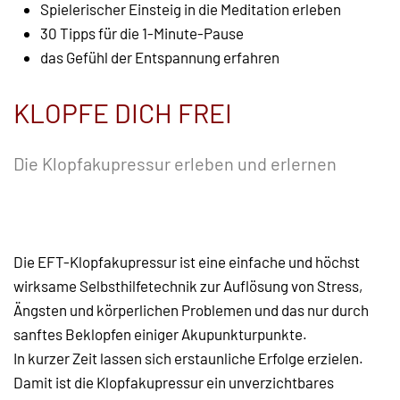
Spielerischer Einsteig in die Meditation erleben
30 Tipps für die 1-Minute-Pause
das Gefühl der Entspannung erfahren
KLOPFE DICH FREI
Die Klopfakupressur erleben und erlernen
Die EFT-Klopfakupressur ist eine einfache und höchst
wirksame Selbsthilfetechnik zur Auflösung von Stress,
Ängsten und körperlichen Problemen und das nur durch
sanftes Beklopfen einiger Akupunkturpunkte.
In kurzer Zeit lassen sich erstaunliche Erfolge erzielen.
Damit ist die Klopfakupressur ein unverzichtbares