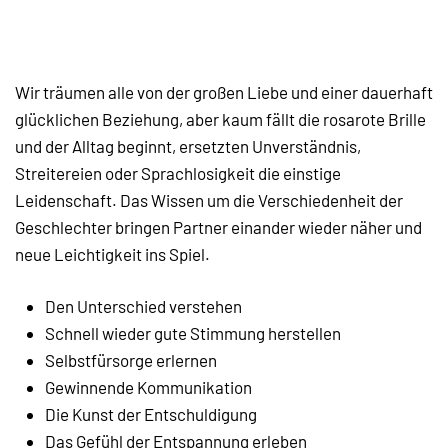
Wir träumen alle von der großen Liebe und einer dauerhaft
glücklichen Beziehung, aber kaum fällt die rosarote Brille
und der Alltag beginnt, ersetzten Unverständnis,
Streitereien oder Sprachlosigkeit die einstige
Leidenschaft. Das Wissen um die Verschiedenheit der
Geschlechter bringen Partner einander wieder näher und
neue Leichtigkeit ins Spiel.
Den Unterschied verstehen
Schnell wieder gute Stimmung herstellen
Selbstfürsorge erlernen
Gewinnende Kommunikation
Die Kunst der Entschuldigung
Das Gefühl der Entspannung erleben