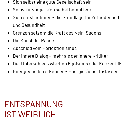
Sich selbst eine gute Gesellschaft sein
Selbstfürsorge: sich selbst bemuttern
Sich ernst nehmen – die Grundlage für Zufriedenheit
und Gesundheit
Grenzen setzen: die Kraft des Nein-Sagens
Die Kunst der Pause
Abschied vom Perfektionismus
Der innere Dialog – mehr als der innere Kritiker
Der Unterschied zwischen Egoismus oder Egozentrik
Energiequellen erkennen – Energieräuber loslassen
ENTSPANNUNG
IST WEIBLICH –