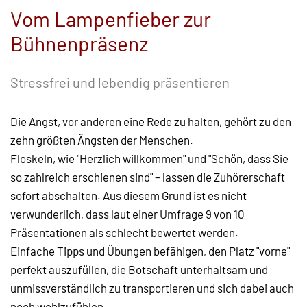
Vom Lampenfieber zur
Bühnenpräsenz
Stressfrei und lebendig präsentieren
Die Angst, vor anderen eine Rede zu halten, gehört zu den
zehn größten Ängsten der Menschen.
Floskeln, wie "Herzlich willkommen" und "Schön, dass Sie
so zahlreich erschienen sind" – lassen die Zuhörerschaft
sofort abschalten. Aus diesem Grund ist es nicht
verwunderlich, dass laut einer Umfrage 9 von 10
Präsentationen als schlecht bewertet werden.
Einfache Tipps und Übungen befähigen, den Platz "vorne"
perfekt auszufüllen, die Botschaft unterhaltsam und
unmissverständlich zu transportieren und sich dabei auch
noch wohlzufühlen.