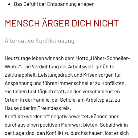
Das Gefühl der Entspannung erleben
MENSCH ÄRGER DICH NICHT
Alternative Konfliktlösung
Heutzutage leben wir nach dem Motto „Höher-Schneller-
Weiter“. Die Verdichtung der Arbeitswelt, gefühlte
Zeitknappheit, Leistungsdruck und Krisen sorgen für
Anspannung und führen immer schneller zu Konflikten.
Sie finden fast täglich statt, an den verschiedensten
Orten: in der Familie, der Schule, am Arbeitsplatz, zu
Hause oder im Freundeskreis.
Konflikte werden oft negativ bewertet, können aber
durchaus einen positiven Mehrwert bieten. Sobald wir in
der Lage sind, den Konflikt zu durchschauen, löst er sich