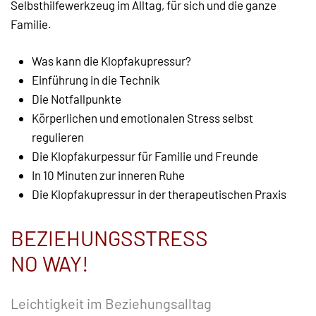
Selbsthilfewerkzeug im Alltag, für sich und die ganze
Familie.
Was kann die Klopfakupressur?
Einführung in die Technik
Die Notfallpunkte
Körperlichen und emotionalen Stress selbst
regulieren
Die Klopfakurpessur für Familie und Freunde
In 10 Minuten zur inneren Ruhe
Die Klopfakupressur in der therapeutischen Praxis
BEZIEHUNGSSTRESS
NO WAY!
Leichtigkeit im Beziehungsalltag