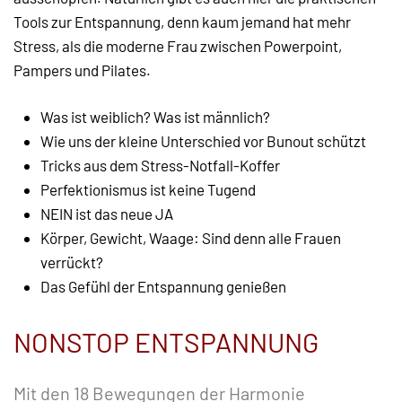
Tools zur Entspannung, denn kaum jemand hat mehr
Stress, als die moderne Frau zwischen Powerpoint,
Pampers und Pilates.
Was ist weiblich? Was ist männlich?
Wie uns der kleine Unterschied vor Bunout schützt
Tricks aus dem Stress-Notfall-Koffer
Perfektionismus ist keine Tugend
NEIN ist das neue JA
Körper, Gewicht, Waage: Sind denn alle Frauen
verrückt?
Das Gefühl der Entspannung genießen
NONSTOP ENTSPANNUNG
Mit den 18 Bewegungen der Harmonie