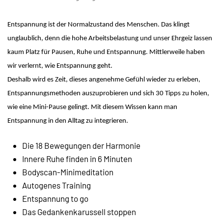
Entspannung ist der Normalzustand des Menschen. Das klingt
unglaublich, denn die hohe Arbeitsbelastung und unser Ehrgeiz lassen
kaum Platz für Pausen, Ruhe und Entspannung. Mittlerweile haben
wir verlernt, wie Entspannung geht.
Deshalb wird es Zeit, dieses angenehme Gefühl wieder zu erleben,
Entspannungsmethoden auszuprobieren und sich 30 Tipps zu holen,
wie eine Mini-Pause gelingt. Mit diesem Wissen kann man
Entspannung in den Alltag zu integrieren.
Die 18 Bewegungen der Harmonie
Innere Ruhe finden in 6 Minuten
Bodyscan-Minimeditation
Autogenes Training
Entspannung to go
Das Gedankenkarussell stoppen