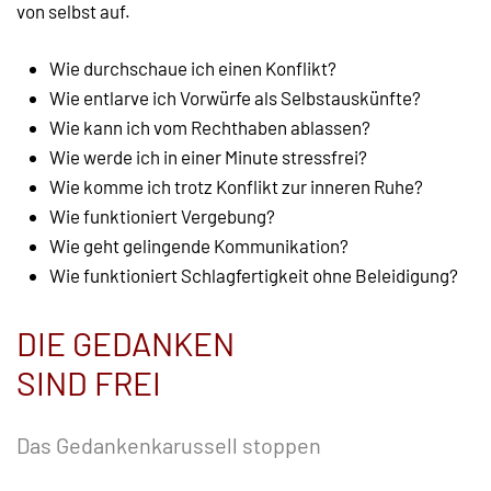
von selbst auf.
Wie durchschaue ich einen Konflikt?
Wie entlarve ich Vorwürfe als Selbstauskünfte?
Wie kann ich vom Rechthaben ablassen?
Wie werde ich in einer Minute stressfrei?
Wie komme ich trotz Konflikt zur inneren Ruhe?
Wie funktioniert Vergebung?
Wie geht gelingende Kommunikation?
Wie funktioniert Schlagfertigkeit ohne Beleidigung?
DIE GEDANKEN
SIND FREI
Das Gedankenkarussell stoppen