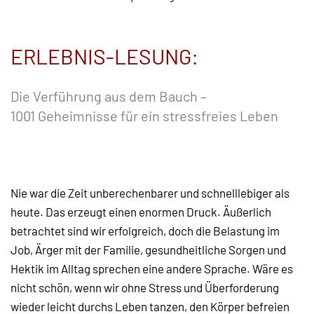
ERLEBNIS-LESUNG:
Die Verführung aus dem Bauch –
1001 Geheimnisse für ein stressfreies Leben
Nie war die Zeit unberechenbarer und schnelllebiger als
heute. Das erzeugt einen enormen Druck. Äußerlich
betrachtet sind wir erfolgreich, doch die Belastung im
Job, Ärger mit der Familie, gesundheitliche Sorgen und
Hektik im Alltag sprechen eine andere Sprache. Wäre es
nicht schön, wenn wir ohne Stress und Überforderung
wieder leicht durchs Leben tanzen, den Körper befreien