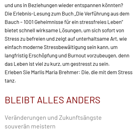
und uns in Beziehungen wieder entspannen könnten?
Die Erlebnis-Lesung zum Buch „Die Verführung aus dem
Bauch – 1001 Geheimnisse für ein stressfreies Leben“
bietet schnell wirksame Lösungen, um sich sofort von
Stress zu befreien und zeigt auf unterhaltsame Art, wie
einfach moderne Stressbewältigung sein kann, um
langfristig Erschöpfung und Burnout vorzubeugen, denn
das Leben ist viel zu kurz, um gestresst zu sein.
Erleben Sie Marlis Maria Brehmer: Die, die mit dem Stress
tanz.
BLEIBT ALLES ANDERS
Veränderungen und Zukunftsängste
souverän meistern