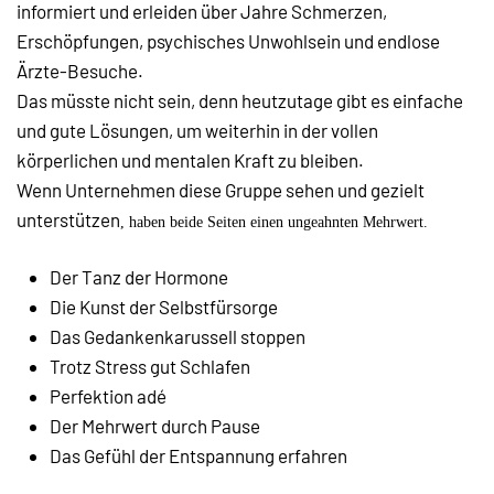
informiert und erleiden über Jahre Schmerzen,
Erschöpfungen, psychisches Unwohlsein und endlose
Ärzte-Besuche.
Das müsste nicht sein, denn heutzutage gibt es einfache
und gute Lösungen, um weiterhin in der vollen
körperlichen und mentalen Kraft zu bleiben.
Wenn Unternehmen diese Gruppe sehen und gezielt
unterstützen
, haben beide Seiten einen ungeahnten Mehrwert.
Der Tanz der Hormone
Die Kunst der Selbstfürsorge
Das Gedankenkarussell stoppen
Trotz Stress gut Schlafen
Perfektion adé
Der Mehrwert durch Pause
Das Gefühl der Entspannung erfahren