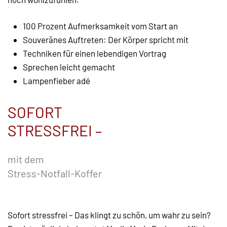
100 Prozent Aufmerksamkeit vom Start an
Souveränes Auftreten: Der Körper spricht mit
Techniken für einen lebendigen Vortrag
Sprechen leicht gemacht
Lampenfieber adé
SOFORT
STRESSFREI –
mit dem
Stress-Notfall-Koffer
Sofort stressfrei – Das klingt zu schön, um wahr zu sein?