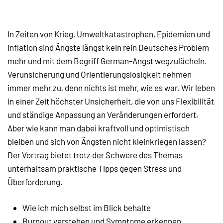
In Zeiten von Krieg, Umweltkatastrophen, Epidemien und
Inflation sind Ängste längst kein rein Deutsches Problem
mehr und mit dem Begriff German-Angst wegzulächeln.
Verunsicherung und Orientierungslosigkeit nehmen
immer mehr zu, denn nichts ist mehr, wie es war. Wir leben
in einer Zeit höchster Unsicherheit, die von uns Flexibilität
und ständige Anpassung an Veränderungen erfordert.
Aber wie kann man dabei kraftvoll und optimistisch
bleiben und sich von Ängsten nicht kleinkriegen lassen?
Der Vortrag bietet trotz der Schwere des Themas
unterhaltsam praktische Tipps gegen Stress und
Überforderung.
Wie ich mich selbst im Blick behalte
Burnout verstehen und Symptome erkennen