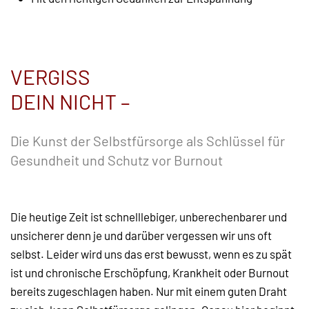
VERGISS
DEIN NICHT –
Die Kunst der Selbstfürsorge als Schlüssel für
Gesundheit und Schutz vor Burnout
Die heutige Zeit ist schnelllebiger, unberechenbarer und
unsicherer denn je und darüber vergessen wir uns oft
selbst. Leider wird uns das erst bewusst, wenn es zu spät
ist und chronische Erschöpfung, Krankheit oder Burnout
bereits zugeschlagen haben. Nur mit einem guten Draht