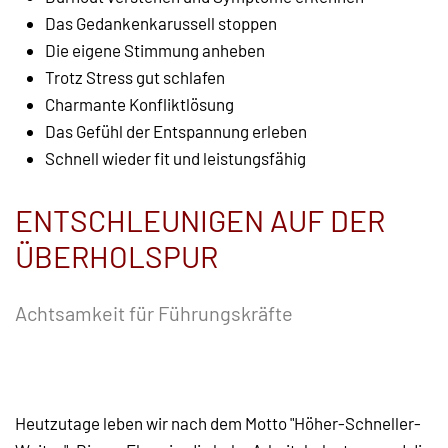
Das Gedankenkarussell stoppen
Die eigene Stimmung anheben
Trotz Stress gut schlafen
Charmante Konfliktlösung
Das Gefühl der Entspannung erleben
Schnell wieder fit und leistungsfähig
ENTSCHLEUNIGEN AUF DER
ÜBERHOLSPUR
Achtsamkeit für Führungskräfte
Heutzutage leben wir nach dem Motto "Höher-Schneller-