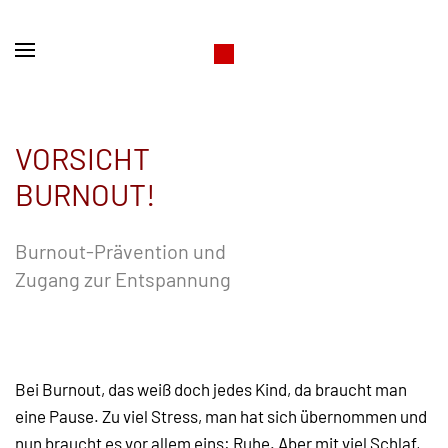
VORSICHT
BURNOUT!
Burnout-Prävention und
Zugang zur Entspannung
Bei Burnout, das weiß doch jedes Kind, da braucht man
eine Pause. Zu viel Stress, man hat sich übernommen und
nun braucht es vor allem eins: Ruhe. Aber mit viel Schlaf,