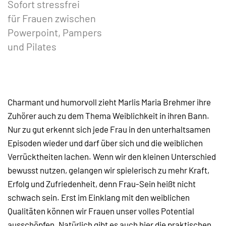
Sofort stressfrei
für Frauen zwischen
Powerpoint, Pampers
und Pilates
Charmant und humorvoll zieht Marlis Maria Brehmer ihre
Zuhörer auch zu dem Thema Weiblichkeit in ihren Bann.
Nur zu gut erkennt sich jede Frau in den unterhaltsamen
Episoden wieder und darf über sich und die weiblichen
Verrücktheiten lachen. Wenn wir den kleinen Unterschied
bewusst nutzen, gelangen wir spielerisch zu mehr Kraft,
Erfolg und Zufriedenheit, denn Frau-Sein heißt nicht
schwach sein. Erst im Einklang mit den weiblichen
Qualitäten können wir Frauen unser volles Potential
ausschöpfen. Natürlich gibt es auch hier die praktischen