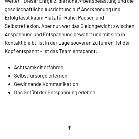
Weiter". Dieser Ehrgeiz, die hohe Arbeitsbelastung und die
gesellschaftliche Ausrichtung auf Anerkennung und
Erfolg lässt kaum Platz für Ruhe, Pausen und
Selbstreflexion. Aber nur, wer das Gleichgewicht zwischen
Anspannung und Entspannung bewahrt und mit sich in
Kontakt bleibt, ist in der Lage souverän zu führen. Ist der
Kopf entspannt – ist das Team entspannt.
Achtsamkeit erfahren
Selbstfürsorge erlernen
Gewinnende Kommunikation
Das Gefühl der Entspannung erleben